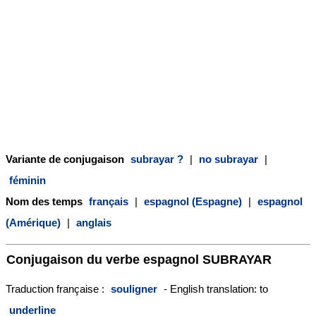
Variante de conjugaison
subrayar ?
|
no subrayar
|
féminin
Nom des temps
français
|
espagnol (Espagne)
|
espagnol
(Amérique)
|
anglais
Conjugaison du verbe espagnol
SUBRAYAR
Traduction française :
souligner
- English translation: to
underline