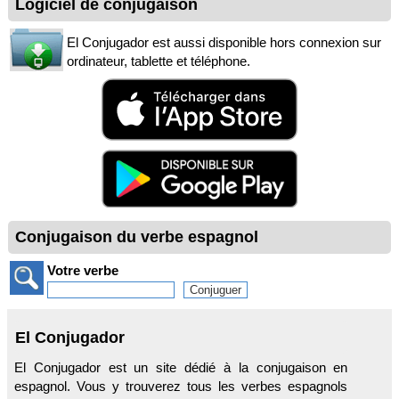
Logiciel de conjugaison
El Conjugador est aussi disponible hors connexion sur
ordinateur, tablette et téléphone.
Conjugaison du verbe espagnol
Votre verbe
El Conjugador
El Conjugador est un site dédié à la conjugaison en
espagnol. Vous y trouverez tous les verbes espagnols