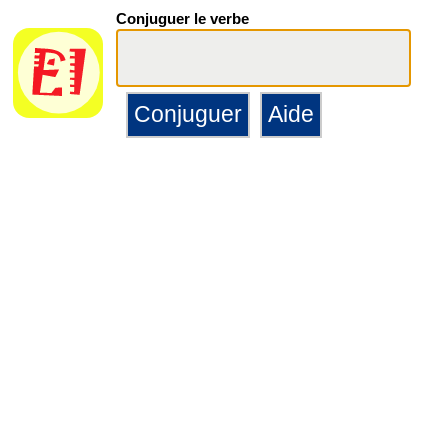
Conjuguer le verbe