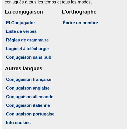
conjugués à tous les temps et tous les modes.
La conjugaison
L'orthographe
El Conjugador
Écrire un nombre
Liste de verbes
Règles de grammaire
Logiciel à télécharger
Conjugaison sans pub
Autres langues
Conjugaison française
Conjugaison anglaise
Conjugaison allemande
Conjugaison italienne
Conjugaison portugaise
Info cookies