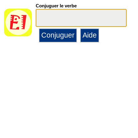
Conjuguer le verbe