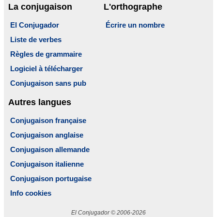
La conjugaison
L'orthographe
El Conjugador
Écrire un nombre
Liste de verbes
Règles de grammaire
Logiciel à télécharger
Conjugaison sans pub
Autres langues
Conjugaison française
Conjugaison anglaise
Conjugaison allemande
Conjugaison italienne
Conjugaison portugaise
Info cookies
El Conjugador © 2006-2026