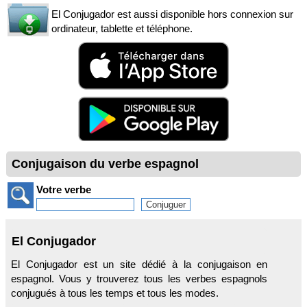
El Conjugador est aussi disponible hors connexion sur
ordinateur, tablette et téléphone.
Conjugaison du verbe espagnol
Votre verbe
El Conjugador
El Conjugador est un site dédié à la conjugaison en
espagnol. Vous y trouverez tous les verbes espagnols
conjugués à tous les temps et tous les modes.