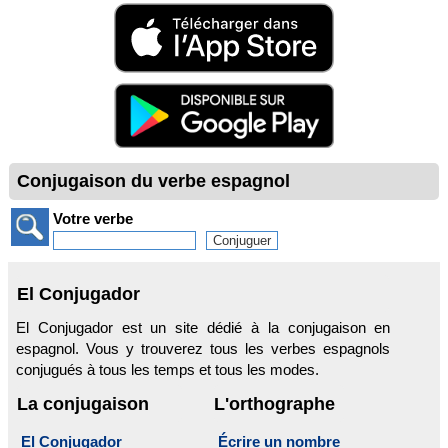
Conjugaison du verbe espagnol
Votre verbe
El Conjugador
El Conjugador est un site dédié à la conjugaison en
espagnol. Vous y trouverez tous les verbes espagnols
conjugués à tous les temps et tous les modes.
La conjugaison
L'orthographe
El Conjugador
Écrire un nombre