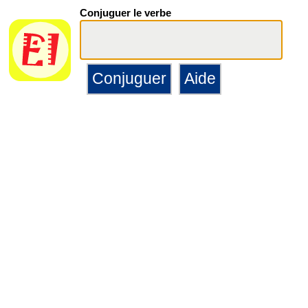
Conjuguer le verbe