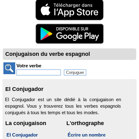
Conjugaison du verbe espagnol
Votre verbe
El Conjugador
El Conjugador est un site dédié à la conjugaison en
espagnol. Vous y trouverez tous les verbes espagnols
conjugués à tous les temps et tous les modes.
La conjugaison
L'orthographe
El Conjugador
Écrire un nombre