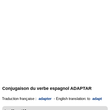
Conjugaison du verbe espagnol
ADAPTAR
Traduction française :
adapter
- English translation: to
adapt