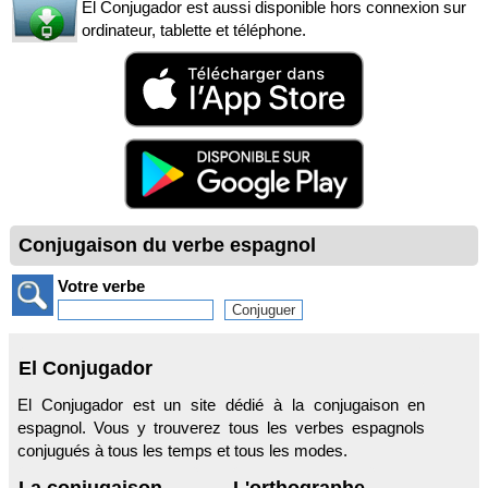
El Conjugador est aussi disponible hors connexion sur
ordinateur, tablette et téléphone.
Conjugaison du verbe espagnol
Votre verbe
El Conjugador
El Conjugador est un site dédié à la conjugaison en
espagnol. Vous y trouverez tous les verbes espagnols
conjugués à tous les temps et tous les modes.
La conjugaison
L'orthographe