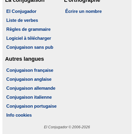
El Conjugador
Écrire un nombre
Liste de verbes
Règles de grammaire
Logiciel à télécharger
Conjugaison sans pub
Autres langues
Conjugaison française
Conjugaison anglaise
Conjugaison allemande
Conjugaison italienne
Conjugaison portugaise
Info cookies
El Conjugador © 2006-2026