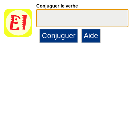
Conjuguer le verbe