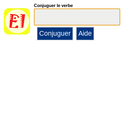
Conjuguer le verbe