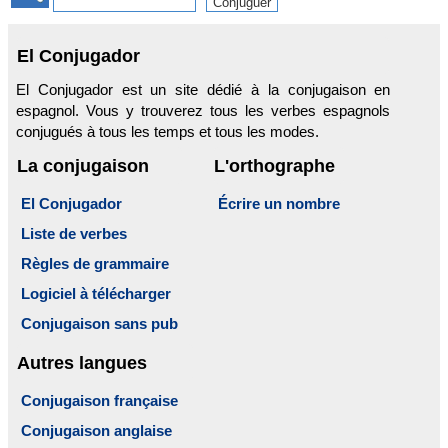
El Conjugador
El Conjugador est un site dédié à la conjugaison en
espagnol. Vous y trouverez tous les verbes espagnols
conjugués à tous les temps et tous les modes.
La conjugaison
L'orthographe
El Conjugador
Écrire un nombre
Liste de verbes
Règles de grammaire
Logiciel à télécharger
Conjugaison sans pub
Autres langues
Conjugaison française
Conjugaison anglaise