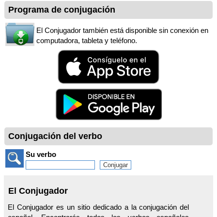
Programa de conjugación
El Conjugador también está disponible sin conexión en
computadora, tableta y teléfono.
Conjugación del verbo
Su verbo
El Conjugador
El Conjugador es un sitio dedicado a la conjugación del