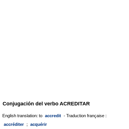
Conjugación del verbo
ACREDITAR
English translation: to
accredit
- Traduction française :
accréditer
;
acquérir