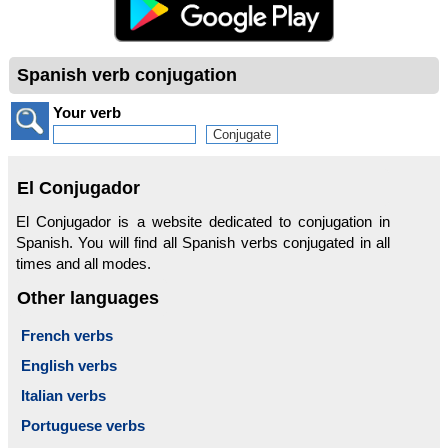
Spanish verb conjugation
Your verb
El Conjugador
El Conjugador is a website dedicated to conjugation in
Spanish. You will find all Spanish verbs conjugated in all
times and all modes.
Other languages
French verbs
English verbs
Italian verbs
Portuguese verbs