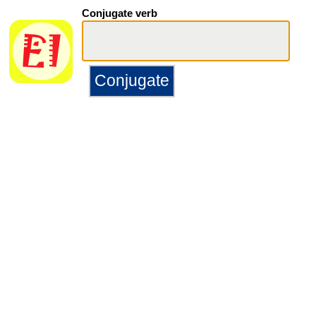
Conjugate verb