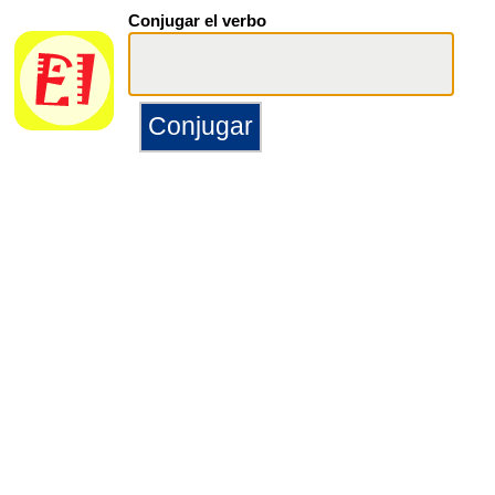
Conjugar el verbo