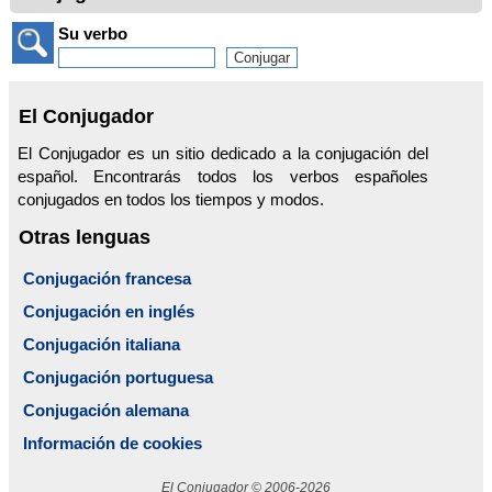
Su verbo
El Conjugador
El Conjugador es un sitio dedicado a la conjugación del
español. Encontrarás todos los verbos españoles
conjugados en todos los tiempos y modos.
Otras lenguas
Conjugación francesa
Conjugación en inglés
Conjugación italiana
Conjugación portuguesa
Conjugación alemana
Información de cookies
El Conjugador © 2006-2026