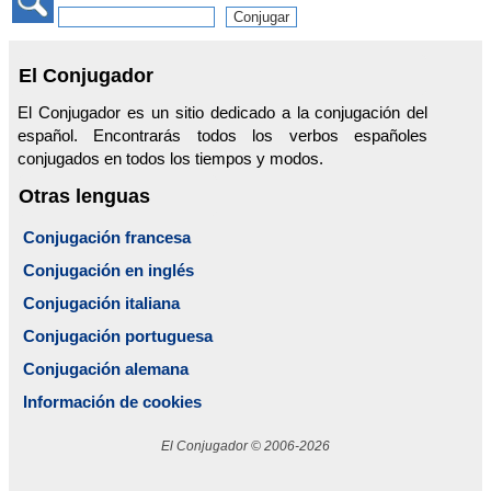
El Conjugador
El Conjugador es un sitio dedicado a la conjugación del
español. Encontrarás todos los verbos españoles
conjugados en todos los tiempos y modos.
Otras lenguas
Conjugación francesa
Conjugación en inglés
Conjugación italiana
Conjugación portuguesa
Conjugación alemana
Información de cookies
El Conjugador © 2006-2026