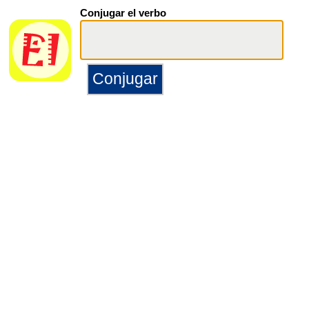
Conjugar el verbo