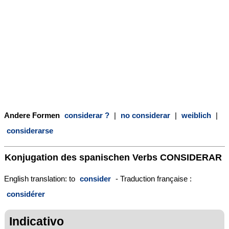
Andere Formen
considerar ?
|
no considerar
|
weiblich
|
considerarse
Konjugation des spanischen Verbs
CONSIDERAR
English translation: to
consider
- Traduction française :
considérer
Indicativo