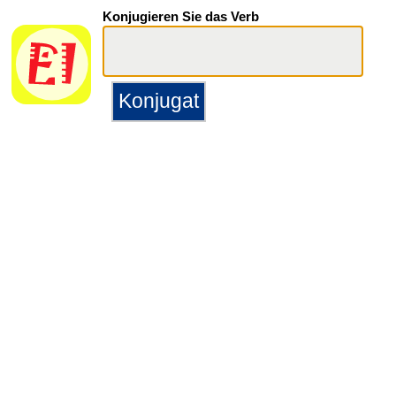
Konjugieren Sie das Verb