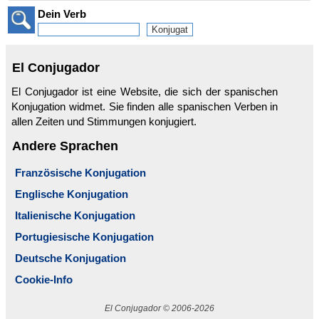
Dein Verb
El Conjugador
El Conjugador ist eine Website, die sich der spanischen
Konjugation widmet. Sie finden alle spanischen Verben in
allen Zeiten und Stimmungen konjugiert.
Andere Sprachen
Französische Konjugation
Englische Konjugation
Italienische Konjugation
Portugiesische Konjugation
Deutsche Konjugation
Cookie-Info
El Conjugador © 2006-2026