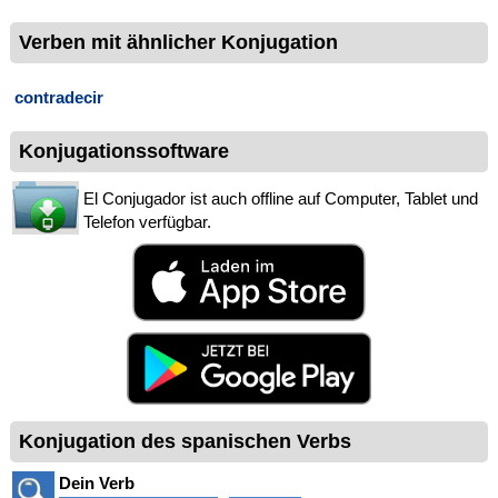
Verben mit ähnlicher Konjugation
contradecir
Konjugationssoftware
El Conjugador ist auch offline auf Computer, Tablet und
Telefon verfügbar.
Konjugation des spanischen Verbs
Dein Verb