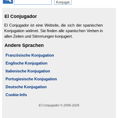
El Conjugador
El Conjugador ist eine Website, die sich der spanischen
Konjugation widmet. Sie finden alle spanischen Verben in
allen Zeiten und Stimmungen konjugiert.
Andere Sprachen
Französische Konjugation
Englische Konjugation
Italienische Konjugation
Portugiesische Konjugation
Deutsche Konjugation
Cookie-Info
El Conjugador © 2006-2026