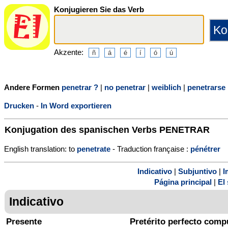
Konjugieren Sie das Verb
Akzente:
Andere Formen
penetrar ?
|
no penetrar
|
weiblich
|
penetrarse
Drucken
-
In Word exportieren
Konjugation des spanischen Verbs
PENETRAR
English translation: to
penetrate
- Traduction française :
pénétrer
Indicativo
|
Subjuntivo
|
I
Página principal
|
El 
Indicativo
Presente
Pretérito perfecto comp