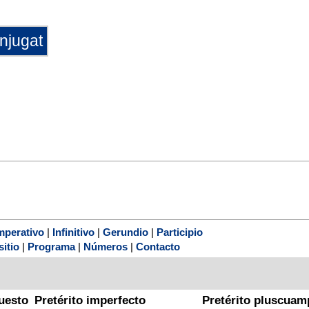
mperativo
|
Infinitivo
|
Gerundio
|
Participio
sitio
|
Programa
|
Números
|
Contacto
uesto
Pretérito imperfecto
Pretérito pluscuam