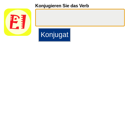
Konjugieren Sie das Verb