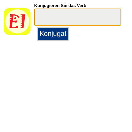
Konjugieren Sie das Verb