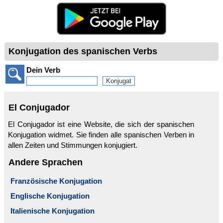
Konjugation des spanischen Verbs
Dein Verb
El Conjugador
El Conjugador ist eine Website, die sich der spanischen
Konjugation widmet. Sie finden alle spanischen Verben in
allen Zeiten und Stimmungen konjugiert.
Andere Sprachen
Französische Konjugation
Englische Konjugation
Italienische Konjugation