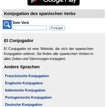
Konjugation des spanischen Verbs
Dein Verb
El Conjugador
El Conjugador ist eine Website, die sich der spanischen
Konjugation widmet. Sie finden alle spanischen Verben in
allen Zeiten und Stimmungen konjugiert.
Andere Sprachen
Französische Konjugation
Englische Konjugation
Italienische Konjugation
Portugiesische Konjugation
Deutsche Konjugation