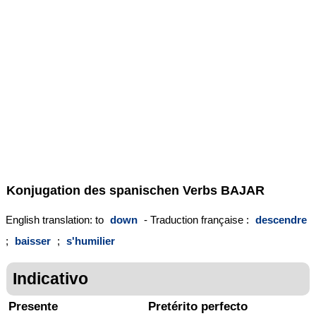
Konjugation des spanischen Verbs
BAJAR
English translation: to
down
- Traduction française :
descendre
;
baisser
;
s'humilier
Indicativo
Presente
Pretérito perfecto