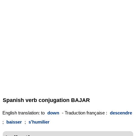
Spanish verb conjugation
BAJAR
English translation: to
down
- Traduction française :
descendre
;
baisser
;
s'humilier