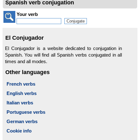
Spanish verb conjugation
Your verb
El Conjugador
El Conjugador is a website dedicated to conjugation in
Spanish. You will find all Spanish verbs conjugated in all
times and all modes.
Other languages
French verbs
English verbs
Italian verbs
Portuguese verbs
German verbs
Cookie info