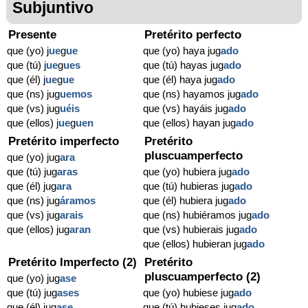
Subjuntivo
Presente
Pretérito perfecto
que (yo) j
ue
g
ue
que (yo) haya jug
ado
que (tú) j
ue
g
ues
que (tú) hayas jug
ado
que (él) j
ue
g
ue
que (él) haya jug
ado
que (ns) jug
uemos
que (ns) hayamos jug
ado
que (vs) jug
uéis
que (vs) hayáis jug
ado
que (ellos) j
ue
g
uen
que (ellos) hayan jug
ado
Pretérito imperfecto
Pretérito
pluscuamperfecto
que (yo) jug
ara
que (tú) jug
aras
que (yo) hubiera jug
ado
que (él) jug
ara
que (tú) hubieras jug
ado
que (ns) jug
áramos
que (él) hubiera jug
ado
que (vs) jug
arais
que (ns) hubiéramos jug
ado
que (ellos) jug
aran
que (vs) hubierais jug
ado
que (ellos) hubieran jug
ado
Pretérito Imperfecto (2)
Pretérito
pluscuamperfecto (2)
que (yo) jug
ase
que (tú) jug
ases
que (yo) hubiese jug
ado
que (él) jug
ase
que (tú) hubieses jug
ado