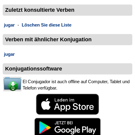
Zuletzt konsultierte Verben
jugar
-
Löschen Sie diese Liste
Verben mit ähnlicher Konjugation
jugar
Konjugationssoftware
El Conjugador ist auch offline auf Computer, Tablet und
Telefon verfügbar.