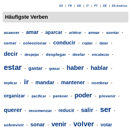
ES
|
FR
|
EN
|
IT
|
PT
|
DE
|
ES-América
Häufigste Verben
amar
-
-
aparcar
-
-
-
-
acaecer
armar
arbitrar
asentar
conducir
-
-
-
-
-
cerner
coleccionar
copiar
datar
decir
-
-
-
-
-
desplegar
despejar
diseñar
encabezar
estar
haber
hablar
-
gastar
-
-
-
-
gotear
ir
mandar
mantener
-
-
-
-
-
nombrar
implicar
poder
organizar
-
-
-
-
-
perecer
provenir
pacificar
ser
querer
salir
-
-
reducir
-
-
-
recomenzar
volver
venir
sonar
-
-
-
-
votar
sobrevivir