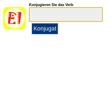
Konjugieren Sie das Verb