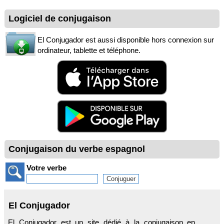
Logiciel de conjugaison
El Conjugador est aussi disponible hors connexion sur
ordinateur, tablette et téléphone.
Conjugaison du verbe espagnol
Votre verbe
El Conjugador
El Conjugador est un site dédié à la conjugaison en