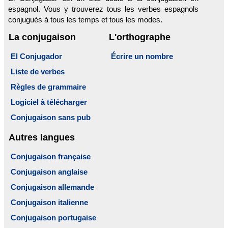
espagnol. Vous y trouverez tous les verbes espagnols
conjugués à tous les temps et tous les modes.
La conjugaison
L'orthographe
El Conjugador
Écrire un nombre
Liste de verbes
Règles de grammaire
Logiciel à télécharger
Conjugaison sans pub
Autres langues
Conjugaison française
Conjugaison anglaise
Conjugaison allemande
Conjugaison italienne
Conjugaison portugaise