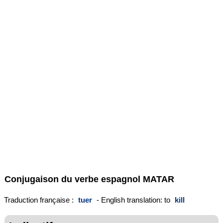
Conjugaison du verbe espagnol
MATAR
Traduction française :
tuer
- English translation: to
kill