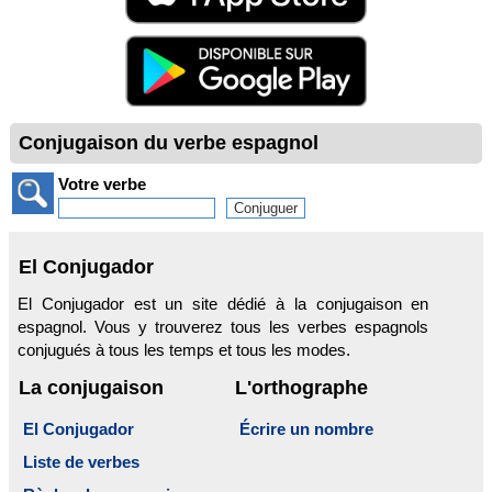
Conjugaison du verbe espagnol
Votre verbe
El Conjugador
El Conjugador est un site dédié à la conjugaison en
espagnol. Vous y trouverez tous les verbes espagnols
conjugués à tous les temps et tous les modes.
La conjugaison
L'orthographe
El Conjugador
Écrire un nombre
Liste de verbes