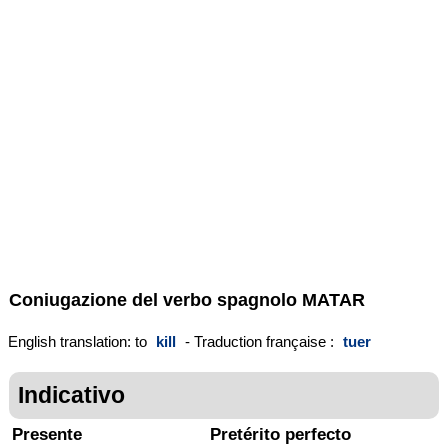
Coniugazione del verbo spagnolo
MATAR
English translation: to
kill
- Traduction française :
tuer
Indicativo
Presente
Pretérito perfecto