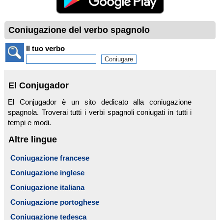
Coniugazione del verbo spagnolo
Il tuo verbo
El Conjugador
El Conjugador è un sito dedicato alla coniugazione
spagnola. Troverai tutti i verbi spagnoli coniugati in tutti i
tempi e modi.
Altre lingue
Coniugazione francese
Coniugazione inglese
Coniugazione italiana
Coniugazione portoghese
Coniugazione tedesca