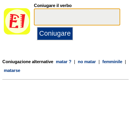
Coniugare il verbo
Coniugazione alternative
matar ?
|
no matar
|
femminile
|
matarse