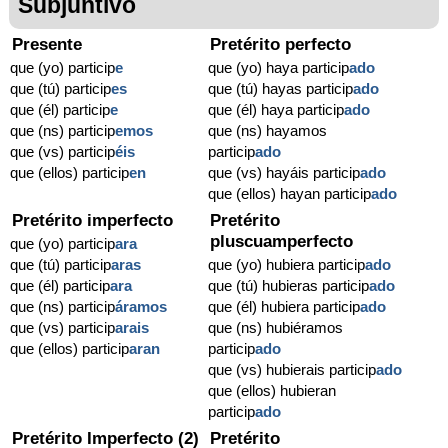
Subjuntivo
Presente
Pretérito perfecto
que (yo) particip
e
que (yo) haya particip
ado
que (tú) particip
es
que (tú) hayas particip
ado
que (él) particip
e
que (él) haya particip
ado
que (ns) particip
emos
que (ns) hayamos
que (vs) particip
éis
particip
ado
que (ellos) particip
en
que (vs) hayáis particip
ado
que (ellos) hayan particip
ado
Pretérito imperfecto
Pretérito
pluscuamperfecto
que (yo) particip
ara
que (tú) particip
aras
que (yo) hubiera particip
ado
que (él) particip
ara
que (tú) hubieras particip
ado
que (ns) particip
áramos
que (él) hubiera particip
ado
que (vs) particip
arais
que (ns) hubiéramos
que (ellos) particip
aran
particip
ado
que (vs) hubierais particip
ado
que (ellos) hubieran
particip
ado
Pretérito Imperfecto (2)
Pretérito