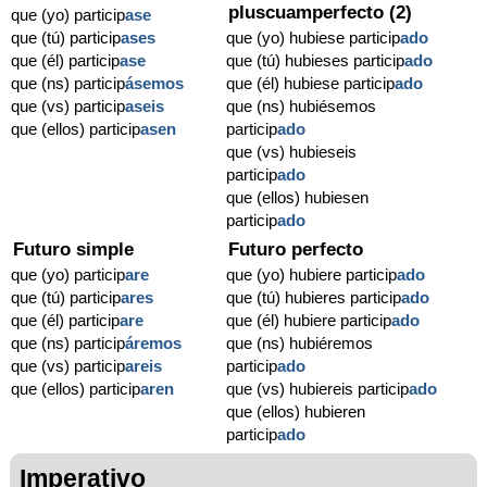
pluscuamperfecto (2)
que (yo) particip
ase
que (tú) particip
ases
que (yo) hubiese particip
ado
que (él) particip
ase
que (tú) hubieses particip
ado
que (ns) particip
ásemos
que (él) hubiese particip
ado
que (vs) particip
aseis
que (ns) hubiésemos
que (ellos) particip
asen
particip
ado
que (vs) hubieseis
particip
ado
que (ellos) hubiesen
particip
ado
Futuro simple
Futuro perfecto
que (yo) particip
are
que (yo) hubiere particip
ado
que (tú) particip
ares
que (tú) hubieres particip
ado
que (él) particip
are
que (él) hubiere particip
ado
que (ns) particip
áremos
que (ns) hubiéremos
que (vs) particip
areis
particip
ado
que (ellos) particip
aren
que (vs) hubiereis particip
ado
que (ellos) hubieren
particip
ado
Imperativo