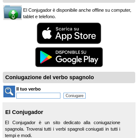
El Conjugador è disponibile anche offline su computer,
tablet e telefono.
Coniugazione del verbo spagnolo
Il tuo verbo
El Conjugador
El Conjugador è un sito dedicato alla coniugazione
spagnola. Troverai tutti i verbi spagnoli coniugati in tutti i
tempi e modi.