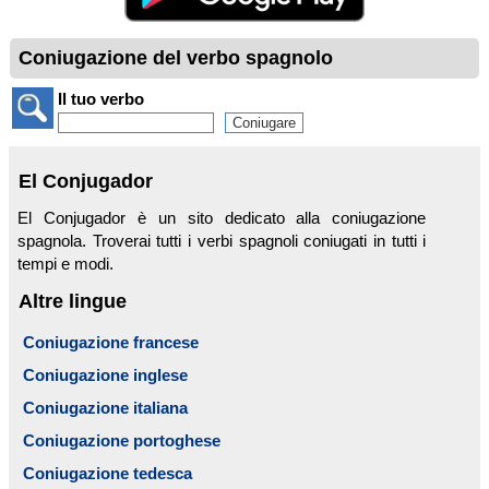
Coniugazione del verbo spagnolo
Il tuo verbo
El Conjugador
El Conjugador è un sito dedicato alla coniugazione
spagnola. Troverai tutti i verbi spagnoli coniugati in tutti i
tempi e modi.
Altre lingue
Coniugazione francese
Coniugazione inglese
Coniugazione italiana
Coniugazione portoghese
Coniugazione tedesca