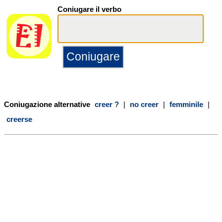
Coniugare il verbo
Coniugazione alternative
creer ?
|
no creer
|
femminile
|
creerse