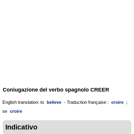
Coniugazione del verbo spagnolo
CREER
English translation: to
believe
- Traduction française :
croire
;
se
croire
Indicativo