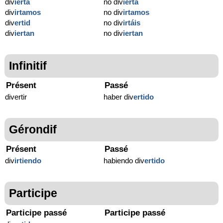
div
ierta
no div
ierta
div
irtamos
no div
irtamos
div
ertid
no div
irtáis
div
iertan
no div
iertan
Infinitif
Présent
Passé
divertir
haber div
ertido
Gérondif
Présent
Passé
div
irtiendo
habiendo div
ertido
Participe
Participe passé
Participe passé