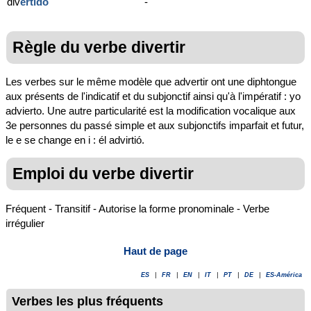
div
ertido
-
Règle du verbe divertir
Les verbes sur le même modèle que advertir ont une diphtongue
aux présents de l'indicatif et du subjonctif ainsi qu'à l'impératif : yo
advierto. Une autre particularité est la modification vocalique aux
3e personnes du passé simple et aux subjonctifs imparfait et futur,
le e se change en i : él advirtió.
Emploi du verbe divertir
Fréquent - Transitif - Autorise la forme pronominale - Verbe
irrégulier
Haut de page
ES
|
FR
|
EN
|
IT
|
PT
|
DE
|
ES-América
Verbes les plus fréquents