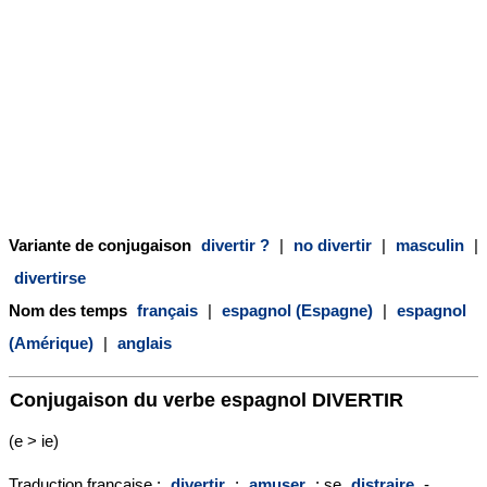
Variante de conjugaison
divertir ?
|
no divertir
|
masculin
|
divertirse
Nom des temps
français
|
espagnol (Espagne)
|
espagnol
(Amérique)
|
anglais
Conjugaison du verbe espagnol
DIVERTIR
(e > ie)
Traduction française :
divertir
;
amuser
; se
distraire
-