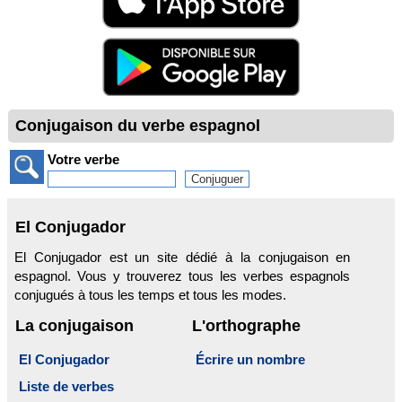
Conjugaison du verbe espagnol
Votre verbe
El Conjugador
El Conjugador est un site dédié à la conjugaison en
espagnol. Vous y trouverez tous les verbes espagnols
conjugués à tous les temps et tous les modes.
La conjugaison
L'orthographe
El Conjugador
Écrire un nombre
Liste de verbes