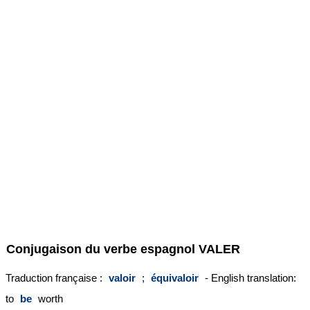
Conjugaison du verbe espagnol
VALER
Traduction française :
valoir
;
équivaloir
- English translation:
to
be
worth