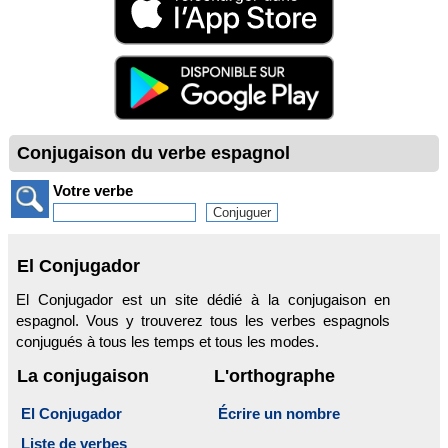
Conjugaison du verbe espagnol
Votre verbe
El Conjugador
El Conjugador est un site dédié à la conjugaison en
espagnol. Vous y trouverez tous les verbes espagnols
conjugués à tous les temps et tous les modes.
La conjugaison
L'orthographe
El Conjugador
Écrire un nombre
Liste de verbes