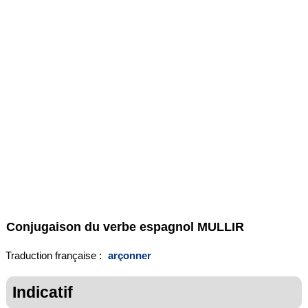
Conjugaison du verbe espagnol
MULLIR
Traduction française :
arçonner
Indicatif