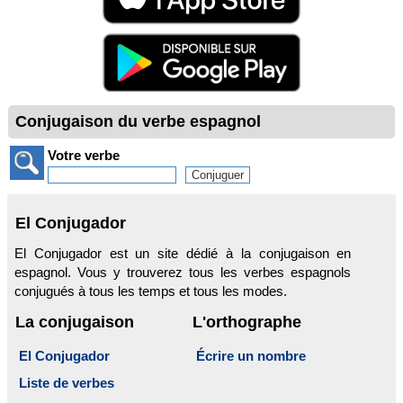
Conjugaison du verbe espagnol
Votre verbe
El Conjugador
El Conjugador est un site dédié à la conjugaison en
espagnol. Vous y trouverez tous les verbes espagnols
conjugués à tous les temps et tous les modes.
La conjugaison
L'orthographe
El Conjugador
Écrire un nombre
Liste de verbes