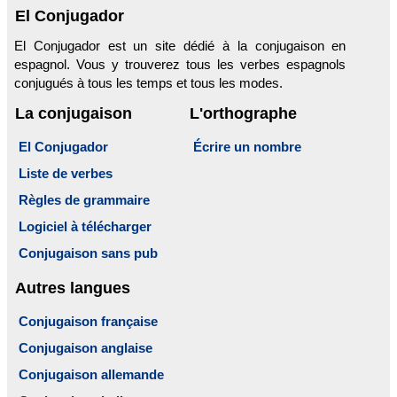
El Conjugador
El Conjugador est un site dédié à la conjugaison en
espagnol. Vous y trouverez tous les verbes espagnols
conjugués à tous les temps et tous les modes.
La conjugaison
L'orthographe
El Conjugador
Écrire un nombre
Liste de verbes
Règles de grammaire
Logiciel à télécharger
Conjugaison sans pub
Autres langues
Conjugaison française
Conjugaison anglaise
Conjugaison allemande