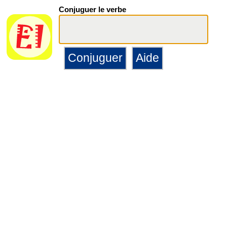
Conjuguer le verbe