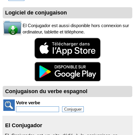
Logiciel de conjugaison
El Conjugador est aussi disponible hors connexion sur
ordinateur, tablette et téléphone.
Conjugaison du verbe espagnol
Votre verbe
El Conjugador