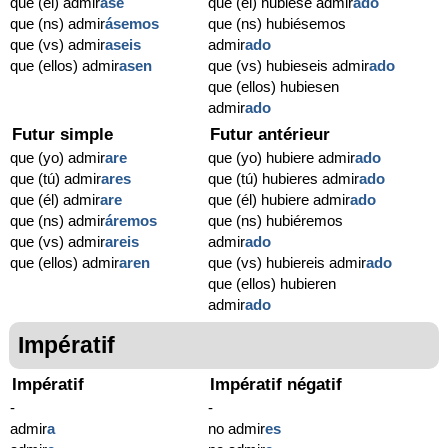
que (él) admir
ase
que (él) hubiese admir
ado
que (ns) admir
ásemos
que (ns) hubiésemos
que (vs) admir
aseis
admir
ado
que (ellos) admir
asen
que (vs) hubieseis admir
ado
que (ellos) hubiesen
admir
ado
Futur simple
Futur antérieur
que (yo) admir
are
que (yo) hubiere admir
ado
que (tú) admir
ares
que (tú) hubieres admir
ado
que (él) admir
are
que (él) hubiere admir
ado
que (ns) admir
áremos
que (ns) hubiéremos
que (vs) admir
areis
admir
ado
que (ellos) admir
aren
que (vs) hubiereis admir
ado
que (ellos) hubieren
admir
ado
Impératif
Impératif
Impératif négatif
-
-
admir
a
no admir
es