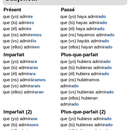
Présent
Passé
que (yo) admir
e
que (yo) haya admir
ado
que (tú) admir
es
que (tú) hayas admir
ado
que (él) admir
e
que (él) haya admir
ado
que (ns) admir
emos
que (ns) hayamos admir
ado
que (vs) admir
éis
que (vs) hayáis admir
ado
que (ellos) admir
en
que (ellos) hayan admir
ado
Imparfait
Plus-que-parfait
que (yo) admir
ara
que (yo) hubiera admir
ado
que (tú) admir
aras
que (tú) hubieras admir
ado
que (él) admir
ara
que (él) hubiera admir
ado
que (ns) admir
áramos
que (ns) hubiéramos
que (vs) admir
arais
admir
ado
que (ellos) admir
aran
que (vs) hubierais admir
ado
que (ellos) hubieran
admir
ado
Imparfait (2)
Plus-que-parfait (2)
que (yo) admir
ase
que (yo) hubiese admir
ado
que (tú) admir
ases
que (tú) hubieses admir
ado