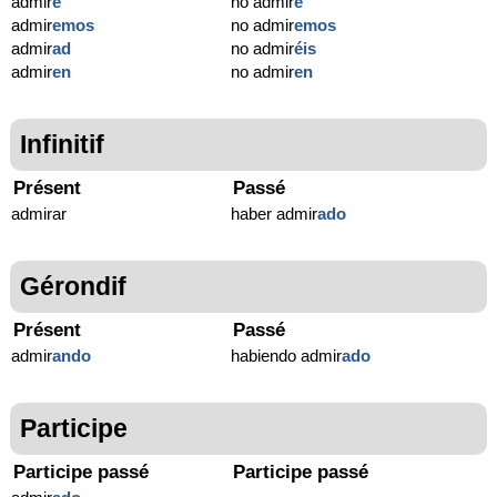
admir
e
no admir
e
admir
emos
no admir
emos
admir
ad
no admir
éis
admir
en
no admir
en
Infinitif
Présent
Passé
admirar
haber admir
ado
Gérondif
Présent
Passé
admir
ando
habiendo admir
ado
Participe
Participe passé
Participe passé