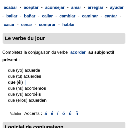
acabar
-
aceptar
-
aconsejar
-
amar
-
arreglar
-
ayudar
-
bailar
-
bañar
-
callar
-
cambiar
-
caminar
-
cantar
-
casar
-
cenar
-
comprar
-
hablar
Le verbe du jour
Complétez la conjugaison du verbe
acordar
au subjonctif
présent
:
que (yo) ac
ue
rd
e
que (tú) ac
ue
rd
es
que (él)
que (ns) acord
emos
que (vs) acord
éis
que (ellos) ac
ue
rd
en
Accents :
á
é
í
ó
ú
ñ
Logiciel de conjugaison