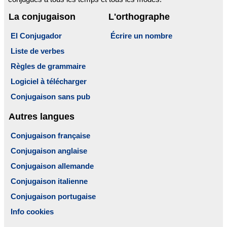
La conjugaison
L'orthographe
El Conjugador
Écrire un nombre
Liste de verbes
Règles de grammaire
Logiciel à télécharger
Conjugaison sans pub
Autres langues
Conjugaison française
Conjugaison anglaise
Conjugaison allemande
Conjugaison italienne
Conjugaison portugaise
Info cookies