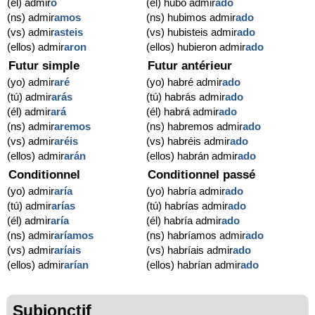
(él) admir
ó
(él) hubo admir
ado
(ns) admir
amos
(ns) hubimos admir
ado
(vs) admir
asteis
(vs) hubisteis admir
ado
(ellos) admir
aron
(ellos) hubieron admir
ado
Futur simple
Futur antérieur
(yo) admir
aré
(yo) habré admir
ado
(tú) admir
arás
(tú) habrás admir
ado
(él) admir
ará
(él) habrá admir
ado
(ns) admir
aremos
(ns) habremos admir
ado
(vs) admir
aréis
(vs) habréis admir
ado
(ellos) admir
arán
(ellos) habrán admir
ado
Conditionnel
Conditionnel passé
(yo) admir
aría
(yo) habría admir
ado
(tú) admir
arías
(tú) habrías admir
ado
(él) admir
aría
(él) habría admir
ado
(ns) admir
aríamos
(ns) habríamos admir
ado
(vs) admir
aríais
(vs) habríais admir
ado
(ellos) admir
arían
(ellos) habrían admir
ado
Subjonctif