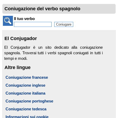
Coniugazione del verbo spagnolo
Il tuo verbo
El Conjugador
El Conjugador è un sito dedicato alla coniugazione
spagnola. Troverai tutti i verbi spagnoli coniugati in tutti i
tempi e modi.
Altre lingue
Coniugazione francese
Coniugazione inglese
Coniugazione italiana
Coniugazione portoghese
Coniugazione tedesca
Informazioni sui cookie