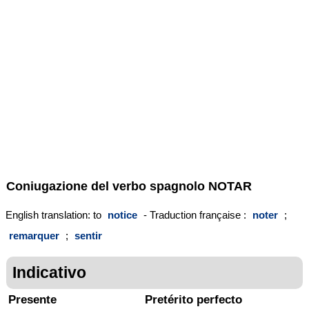
Coniugazione del verbo spagnolo
NOTAR
English translation: to
notice
- Traduction française :
noter
;
remarquer
;
sentir
Indicativo
Presente
Pretérito perfecto