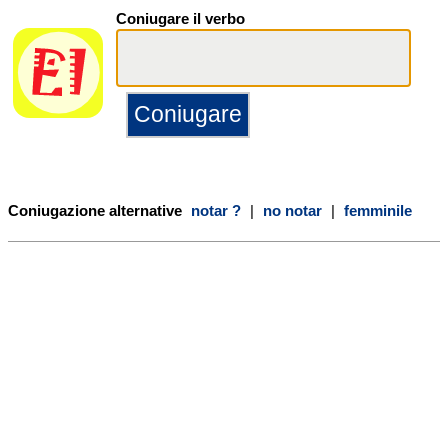
Coniugare il verbo
Coniugazione alternative
notar ?
|
no notar
|
femminile