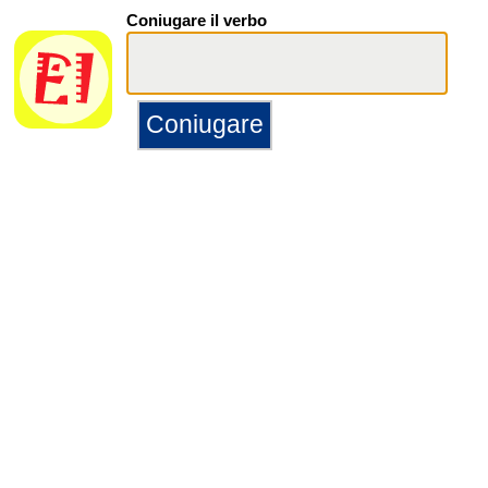
Coniugare il verbo