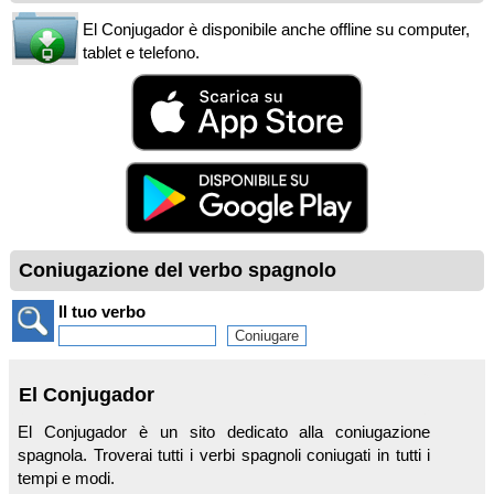
El Conjugador è disponibile anche offline su computer,
tablet e telefono.
Coniugazione del verbo spagnolo
Il tuo verbo
El Conjugador
El Conjugador è un sito dedicato alla coniugazione
spagnola. Troverai tutti i verbi spagnoli coniugati in tutti i
tempi e modi.