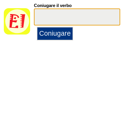
Coniugare il verbo