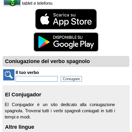
tablet e telefono.
Coniugazione del verbo spagnolo
Il tuo verbo
El Conjugador
El Conjugador è un sito dedicato alla coniugazione
spagnola. Troverai tutti i verbi spagnoli coniugati in tutti i
tempi e modi.
Altre lingue