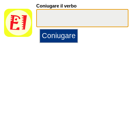
Coniugare il verbo