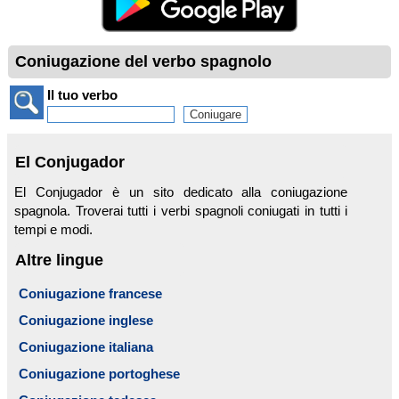
Coniugazione del verbo spagnolo
Il tuo verbo
El Conjugador
El Conjugador è un sito dedicato alla coniugazione
spagnola. Troverai tutti i verbi spagnoli coniugati in tutti i
tempi e modi.
Altre lingue
Coniugazione francese
Coniugazione inglese
Coniugazione italiana
Coniugazione portoghese