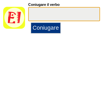
Coniugare il verbo