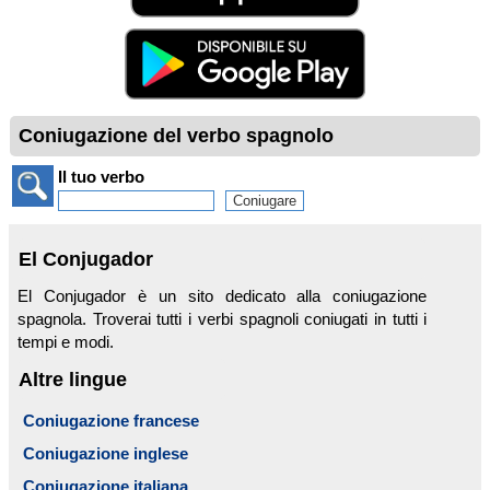
Coniugazione del verbo spagnolo
Il tuo verbo
El Conjugador
El Conjugador è un sito dedicato alla coniugazione
spagnola. Troverai tutti i verbi spagnoli coniugati in tutti i
tempi e modi.
Altre lingue
Coniugazione francese
Coniugazione inglese
Coniugazione italiana