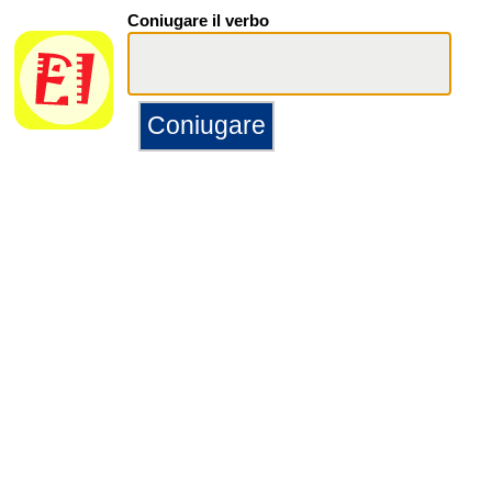
Coniugare il verbo