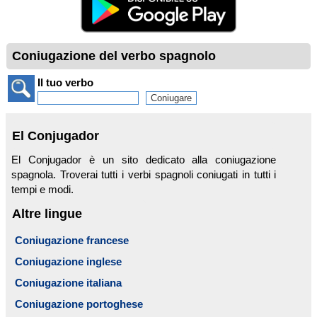
Coniugazione del verbo spagnolo
Il tuo verbo
El Conjugador
El Conjugador è un sito dedicato alla coniugazione
spagnola. Troverai tutti i verbi spagnoli coniugati in tutti i
tempi e modi.
Altre lingue
Coniugazione francese
Coniugazione inglese
Coniugazione italiana
Coniugazione portoghese