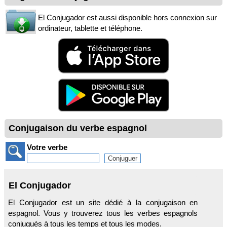
El Conjugador est aussi disponible hors connexion sur
ordinateur, tablette et téléphone.
Conjugaison du verbe espagnol
Votre verbe
El Conjugador
El Conjugador est un site dédié à la conjugaison en
espagnol. Vous y trouverez tous les verbes espagnols
conjugués à tous les temps et tous les modes.