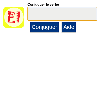
Conjuguer le verbe