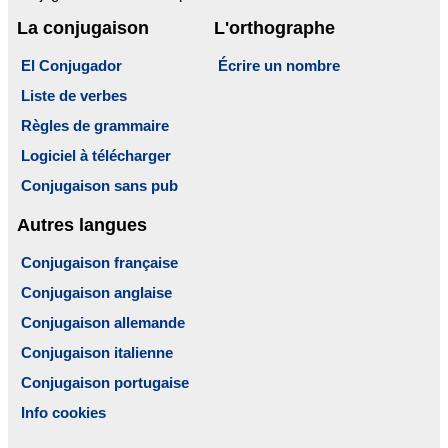
La conjugaison
L'orthographe
El Conjugador
Écrire un nombre
Liste de verbes
Règles de grammaire
Logiciel à télécharger
Conjugaison sans pub
Autres langues
Conjugaison française
Conjugaison anglaise
Conjugaison allemande
Conjugaison italienne
Conjugaison portugaise
Info cookies