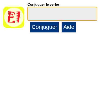
Conjuguer le verbe