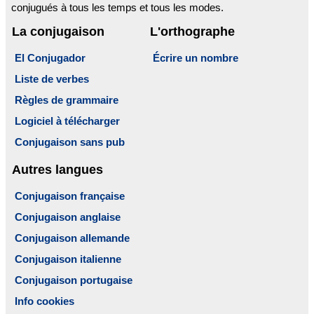
conjugués à tous les temps et tous les modes.
La conjugaison
L'orthographe
El Conjugador
Écrire un nombre
Liste de verbes
Règles de grammaire
Logiciel à télécharger
Conjugaison sans pub
Autres langues
Conjugaison française
Conjugaison anglaise
Conjugaison allemande
Conjugaison italienne
Conjugaison portugaise
Info cookies