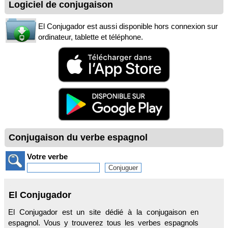
Logiciel de conjugaison
El Conjugador est aussi disponible hors connexion sur
ordinateur, tablette et téléphone.
Conjugaison du verbe espagnol
Votre verbe
El Conjugador
El Conjugador est un site dédié à la conjugaison en
espagnol. Vous y trouverez tous les verbes espagnols