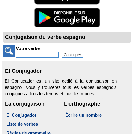
Conjugaison du verbe espagnol
Votre verbe
El Conjugador
El Conjugador est un site dédié à la conjugaison en
espagnol. Vous y trouverez tous les verbes espagnols
conjugués à tous les temps et tous les modes.
La conjugaison
L'orthographe
El Conjugador
Écrire un nombre
Liste de verbes
Règles de grammaire