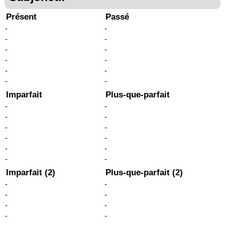
Présent
Passé
-
-
-
-
-
-
-
-
-
-
-
-
Imparfait
Plus-que-parfait
-
-
-
-
-
-
-
-
-
-
-
-
Imparfait (2)
Plus-que-parfait (2)
-
-
-
-
-
-
-
-