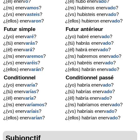
¿(él) enerv
ó
?
¿(él) hubo enerv
ado
?
¿(ns) enerv
amos
?
¿(ns) hubimos enerv
ado
?
¿(vs) enerv
asteis
?
¿(vs) hubisteis enerv
ado
?
¿(ellos) enerv
aron
?
¿(ellos) hubieron enerv
ado
?
Futur simple
Futur antérieur
¿(yo) enerv
aré
?
¿(yo) habré enerv
ado
?
¿(tú) enerv
arás
?
¿(tú) habrás enerv
ado
?
¿(él) enerv
ará
?
¿(él) habrá enerv
ado
?
¿(ns) enerv
aremos
?
¿(ns) habremos enerv
ado
?
¿(vs) enerv
aréis
?
¿(vs) habréis enerv
ado
?
¿(ellos) enerv
arán
?
¿(ellos) habrán enerv
ado
?
Conditionnel
Conditionnel passé
¿(yo) enerv
aría
?
¿(yo) habría enerv
ado
?
¿(tú) enerv
arías
?
¿(tú) habrías enerv
ado
?
¿(él) enerv
aría
?
¿(él) habría enerv
ado
?
¿(ns) enerv
aríamos
?
¿(ns) habríamos enerv
ado
?
¿(vs) enerv
aríais
?
¿(vs) habríais enerv
ado
?
¿(ellos) enerv
arían
?
¿(ellos) habrían enerv
ado
?
Subjonctif