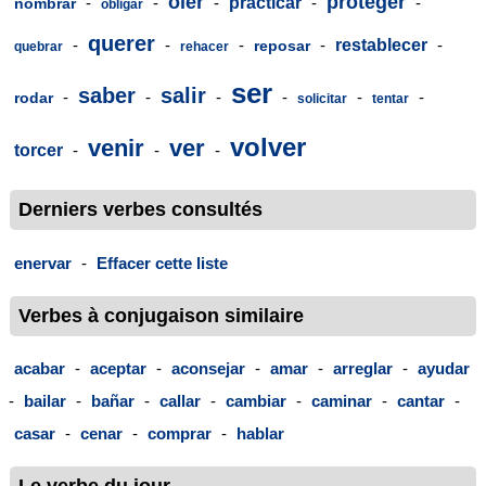
oler
proteger
-
-
-
practicar
-
-
nombrar
obligar
querer
-
-
-
-
restablecer
-
reposar
quebrar
rehacer
ser
saber
salir
-
-
-
-
-
-
rodar
solicitar
tentar
volver
venir
ver
torcer
-
-
-
Derniers verbes consultés
enervar
-
Effacer cette liste
Verbes à conjugaison similaire
acabar
-
aceptar
-
aconsejar
-
amar
-
arreglar
-
ayudar
-
bailar
-
bañar
-
callar
-
cambiar
-
caminar
-
cantar
-
casar
-
cenar
-
comprar
-
hablar