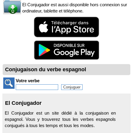
El Conjugador est aussi disponible hors connexion sur
ordinateur, tablette et téléphone.
Conjugaison du verbe espagnol
Votre verbe
El Conjugador
El Conjugador est un site dédié à la conjugaison en
espagnol. Vous y trouverez tous les verbes espagnols
conjugués à tous les temps et tous les modes.