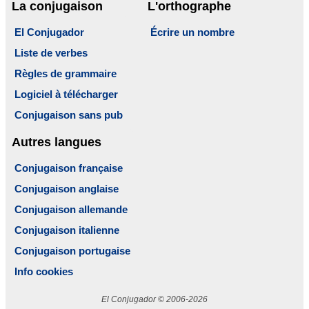
La conjugaison
L'orthographe
El Conjugador
Écrire un nombre
Liste de verbes
Règles de grammaire
Logiciel à télécharger
Conjugaison sans pub
Autres langues
Conjugaison française
Conjugaison anglaise
Conjugaison allemande
Conjugaison italienne
Conjugaison portugaise
Info cookies
El Conjugador © 2006-2026