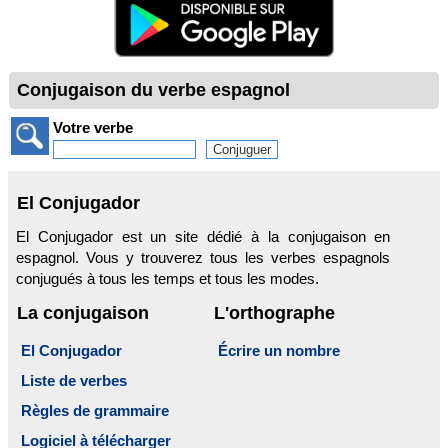
Conjugaison du verbe espagnol
Votre verbe
El Conjugador
El Conjugador est un site dédié à la conjugaison en
espagnol. Vous y trouverez tous les verbes espagnols
conjugués à tous les temps et tous les modes.
La conjugaison
L'orthographe
El Conjugador
Écrire un nombre
Liste de verbes
Règles de grammaire
Logiciel à télécharger