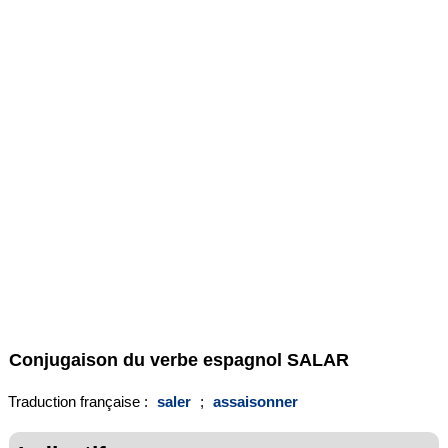
Conjugaison du verbe espagnol
SALAR
Traduction française :
saler
;
assaisonner