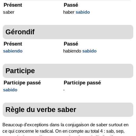
Présent
Passé
saber
haber
sabido
Gérondif
Présent
Passé
sabiendo
habiendo
sabido
Participe
Participe passé
Participe passé
sabido
-
Règle du verbe saber
Beaucoup d'exceptions dans la conjugaison de saber surtout en
ce qui concerne le radical. On en compte au total 4 : sab, sep,