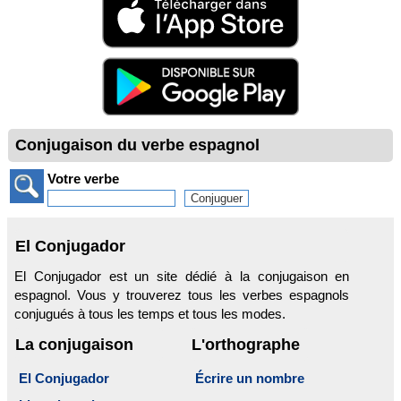
Conjugaison du verbe espagnol
Votre verbe
El Conjugador
El Conjugador est un site dédié à la conjugaison en
espagnol. Vous y trouverez tous les verbes espagnols
conjugués à tous les temps et tous les modes.
La conjugaison
L'orthographe
El Conjugador
Écrire un nombre