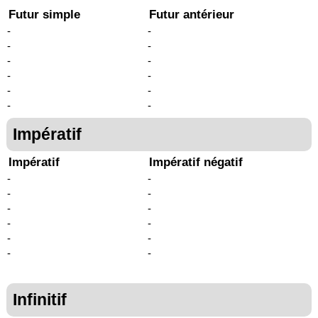
Futur simple
Futur antérieur
-
-
-
-
-
-
-
-
-
-
-
-
Impératif
Impératif
Impératif négatif
-
-
-
-
-
-
-
-
-
-
-
-
Infinitif