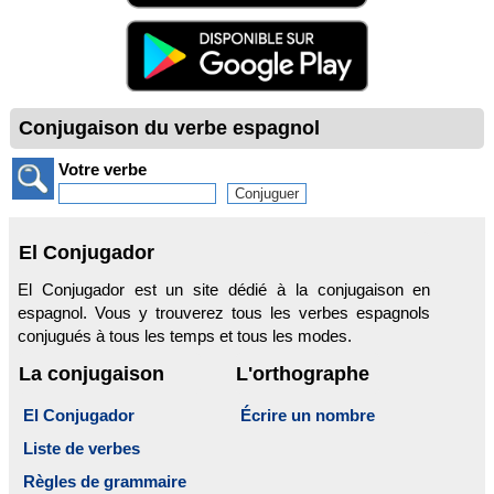
Conjugaison du verbe espagnol
Votre verbe
El Conjugador
El Conjugador est un site dédié à la conjugaison en
espagnol. Vous y trouverez tous les verbes espagnols
conjugués à tous les temps et tous les modes.
La conjugaison
L'orthographe
El Conjugador
Écrire un nombre
Liste de verbes
Règles de grammaire