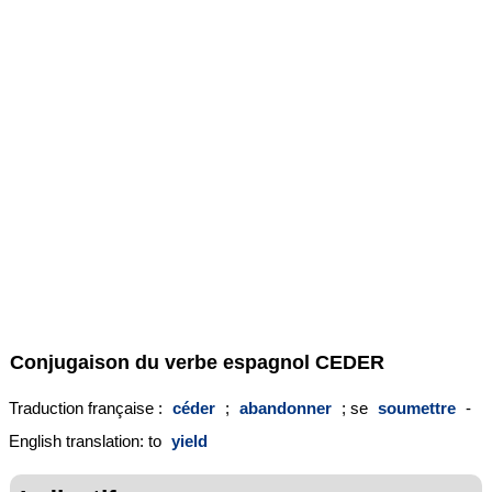
Conjugaison du verbe espagnol
CEDER
Traduction française :
céder
;
abandonner
; se
soumettre
-
English translation: to
yield