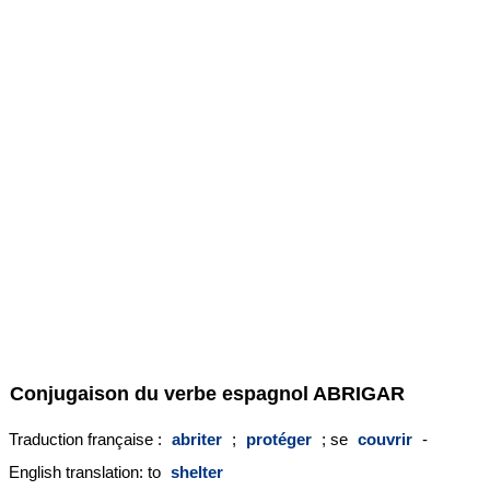
Conjugaison du verbe espagnol
ABRIGAR
Traduction française :
abriter
;
protéger
; se
couvrir
-
English translation: to
shelter