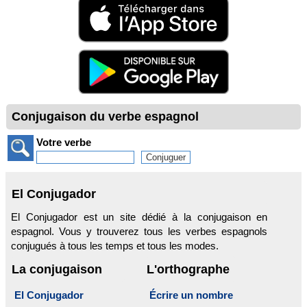
Conjugaison du verbe espagnol
Votre verbe
El Conjugador
El Conjugador est un site dédié à la conjugaison en
espagnol. Vous y trouverez tous les verbes espagnols
conjugués à tous les temps et tous les modes.
La conjugaison
L'orthographe
El Conjugador
Écrire un nombre