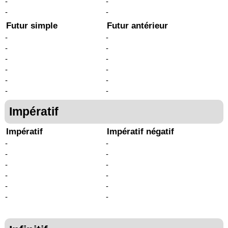
-
-
-
-
Futur simple
Futur antérieur
-
-
-
-
-
-
-
-
-
-
-
-
Impératif
Impératif
Impératif négatif
-
-
-
-
-
-
-
-
-
-
-
-