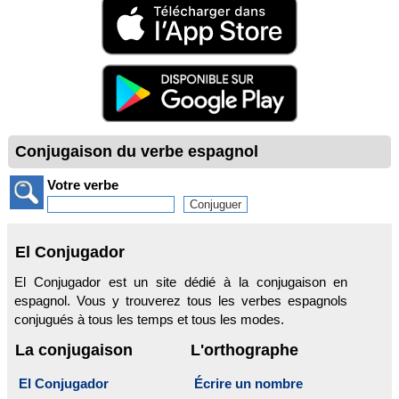
Conjugaison du verbe espagnol
Votre verbe
El Conjugador
El Conjugador est un site dédié à la conjugaison en
espagnol. Vous y trouverez tous les verbes espagnols
conjugués à tous les temps et tous les modes.
La conjugaison
L'orthographe
El Conjugador
Écrire un nombre