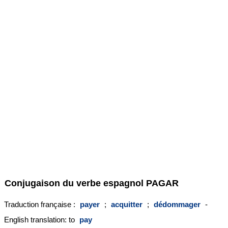
Conjugaison du verbe espagnol
PAGAR
Traduction française :
payer
;
acquitter
;
dédommager
-
English translation: to
pay