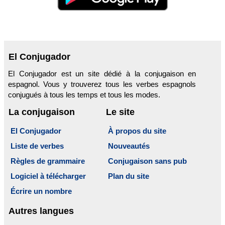
El Conjugador
El Conjugador est un site dédié à la conjugaison en
espagnol. Vous y trouverez tous les verbes espagnols
conjugués à tous les temps et tous les modes.
La conjugaison
Le site
El Conjugador
À propos du site
Liste de verbes
Nouveautés
Règles de grammaire
Conjugaison sans pub
Logiciel à télécharger
Plan du site
Écrire un nombre
Autres langues