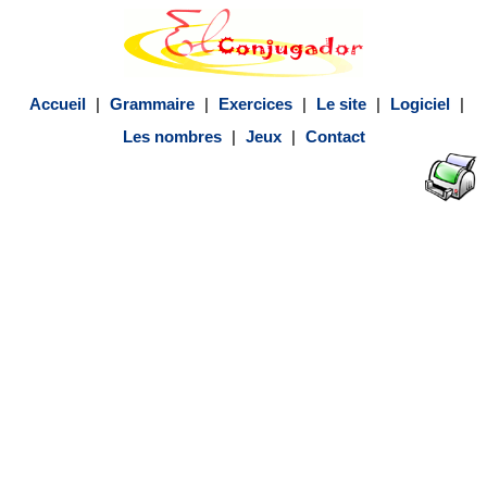
Accueil
|
Grammaire
|
Exercices
|
Le site
|
Logiciel
|
Les nombres
|
Jeux
|
Contact