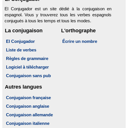
El Conjugador est un site dédié à la conjugaison en
espagnol. Vous y trouverez tous les verbes espagnols
conjugués à tous les temps et tous les modes.
La conjugaison
L'orthographe
El Conjugador
Écrire un nombre
Liste de verbes
Règles de grammaire
Logiciel à télécharger
Conjugaison sans pub
Autres langues
Conjugaison française
Conjugaison anglaise
Conjugaison allemande
Conjugaison italienne