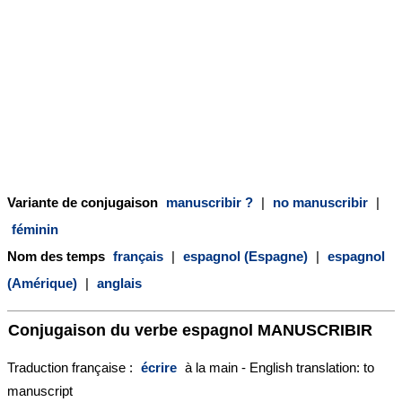
Variante de conjugaison
manuscribir ?
|
no manuscribir
|
féminin
Nom des temps
français
|
espagnol (Espagne)
|
espagnol
(Amérique)
|
anglais
Conjugaison du verbe espagnol
MANUSCRIBIR
Traduction française :
écrire
à la main - English translation: to
manuscript