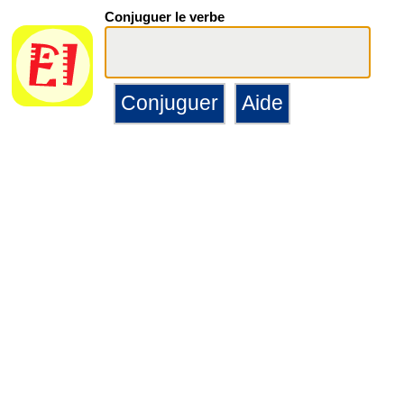
Conjuguer le verbe