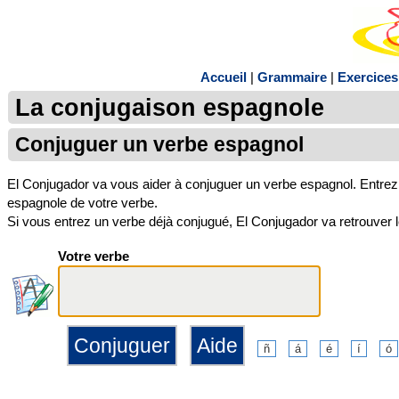
Accueil
|
Grammaire
|
Exercices
La conjugaison espagnole
Conjuguer un verbe espagnol
El Conjugador va vous aider à conjuguer un verbe espagnol. Entrez 
espagnole de votre verbe.
Si vous entrez un verbe déjà conjugué, El Conjugador va retrouver le 
Votre verbe