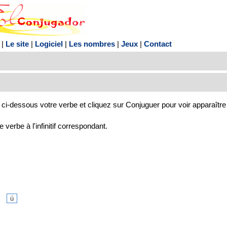
|
Le site
|
Logiciel
|
Les nombres
|
Jeux
|
Contact
ci-dessous votre verbe et cliquez sur Conjuguer pour voir apparaître
verbe à l'infinitif correspondant.