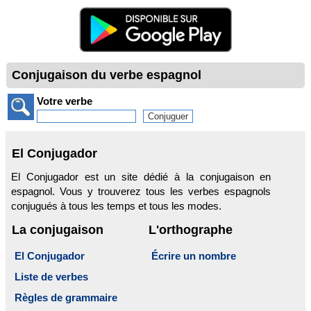
Conjugaison du verbe espagnol
Votre verbe
El Conjugador
El Conjugador est un site dédié à la conjugaison en
espagnol. Vous y trouverez tous les verbes espagnols
conjugués à tous les temps et tous les modes.
La conjugaison
L'orthographe
El Conjugador
Écrire un nombre
Liste de verbes
Règles de grammaire