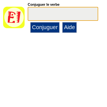
Conjuguer le verbe