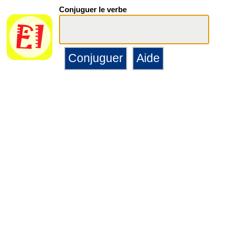
Conjuguer le verbe