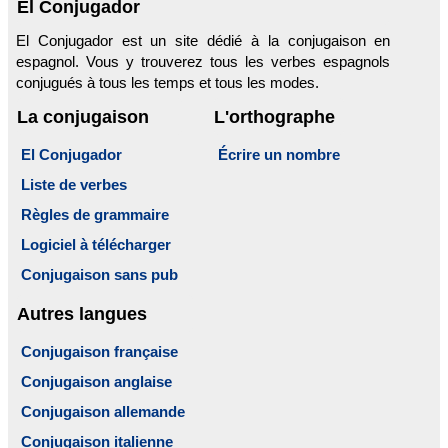
El Conjugador
El Conjugador est un site dédié à la conjugaison en
espagnol. Vous y trouverez tous les verbes espagnols
conjugués à tous les temps et tous les modes.
La conjugaison
L'orthographe
El Conjugador
Écrire un nombre
Liste de verbes
Règles de grammaire
Logiciel à télécharger
Conjugaison sans pub
Autres langues
Conjugaison française
Conjugaison anglaise
Conjugaison allemande
Conjugaison italienne